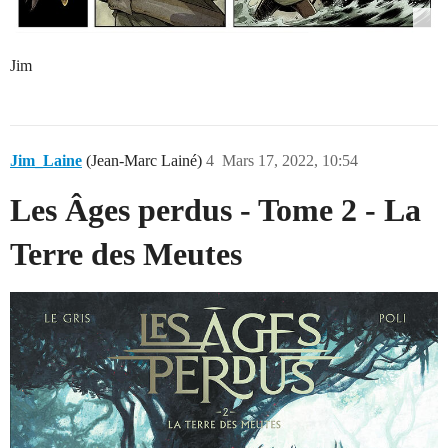
Jim
Jim_Laine
(Jean-Marc Lainé)
4
Mars 17, 2022, 10:54
Les Âges perdus - Tome 2 - La
Terre des Meutes