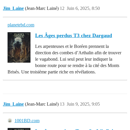
Jim_Laine
(Jean-Marc Lainé)
12
Juin 6, 2025, 8:50
planetebd.com
Les Âges perdus T3 chez Dargaud
Les arpenteuses et le Boréen prennent la
direction des combes d’Arthalin afin de trouver
le vagabond. Lui seul peut leur indiquer la
bonne route pour se rendre à la cité des Monts
Brisés. Une troisième partie riche en révélations.
Jim_Laine
(Jean-Marc Lainé)
13
Juin 9, 2025, 9:05
1001BD.com