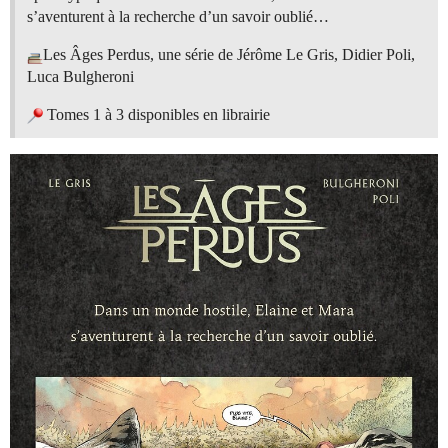
s’aventurent à la recherche d’un savoir oublié…
Les Âges Perdus, une série de Jérôme Le Gris, Didier Poli,
Luca Bulgheroni
Tomes 1 à 3 disponibles en librairie