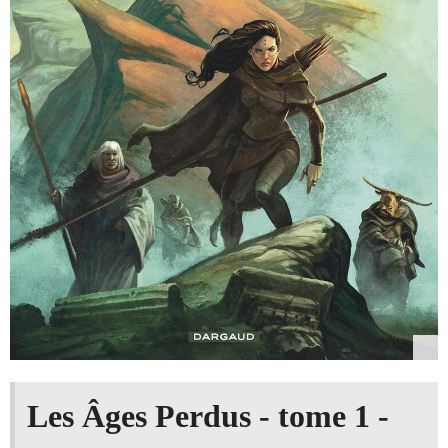
Les Âges Perdus - tome 1 -