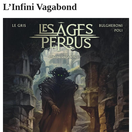
L’Infini Vagabond