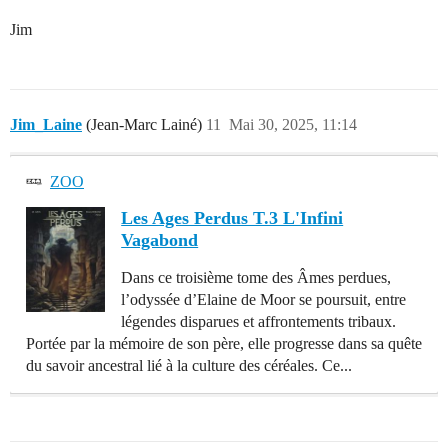
Jim
Jim_Laine
(Jean-Marc Lainé)
11
Mai 30, 2025, 11:14
ZOO
Les Ages Perdus T.3 L'Infini
Vagabond
Dans ce troisième tome des Âmes perdues,
l’odyssée d’Elaine de Moor se poursuit, entre
légendes disparues et affrontements tribaux.
Portée par la mémoire de son père, elle progresse dans sa quête
du savoir ancestral lié à la culture des céréales. Ce...