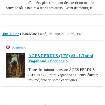
d'années plus tard, pour découvrir un monde
sauvage où la nature a repris ses droits. Avant de mourir, le...
Jim_Laine
(Jean-Marc Lainé)
15
Juin 27, 2025, 9:49
Sceneario
ÂGES PERDUS (LES) #3 - L'Infini
Vagabond - Sceneario
Toutes les informations sur ÂGES PERDUS
(LES) #3 - L'Infini Vagabond : auteurs, éditeur,
résumé, date de sortie et critiques.