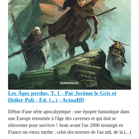
Les Âges perdus, T. 1 - Par Jerôme le Gris et
Didier Poli - Ed. (...) - ActuaBD
Début d'une série apocalyptique : une épopée fantastique dans
une Europe retournée à l'âge des cavernes et qui doit se
réinventer pour survivre ! Juste avant l'an 2000 ressurgit en
France un vieux mythe : celui des terreurs de l'an mil, de la (...)